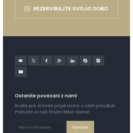
REZERVIRAJTE SVOJO SOBO
Ostanite povezani z nami
Bodite prvi, ki boste prejeli novice o naših ponudbah.
Pridružite se naši Družini Mitan Marine!