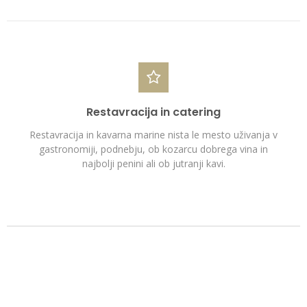
Restavracija in catering
Restavracija in kavarna marine nista le mesto uživanja v
gastronomiji, podnebju, ob kozarcu dobrega vina in
najbolji penini ali ob jutranji kavi.