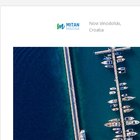
Novi Vinodolski,
Croatia