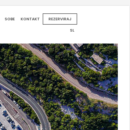
SOBE
KONTAKT
REZERVIRAJ
SL